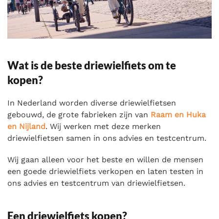
Wat is de beste driewielfiets om te
kopen?
In Nederland worden diverse driewielfietsen
gebouwd, de grote fabrieken zijn van
Raam en Huka
en Nijland
. Wij werken met deze merken
driewielfietsen samen in ons advies en testcentrum.
Wij gaan alleen voor het beste en willen de mensen
een goede driewielfiets verkopen en laten testen in
ons advies en testcentrum van driewielfietsen.
Een driewielfiets kopen?