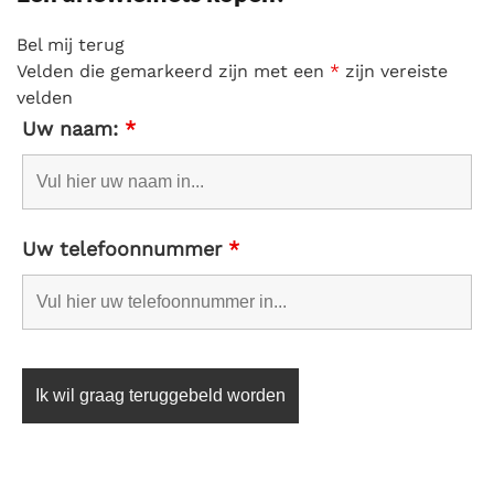
Bel mij terug
Velden die gemarkeerd zijn met een
*
zijn vereiste
velden
Uw naam:
*
Uw telefoonnummer
*