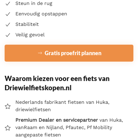
Steun in de rug
Eenvoudig opstappen
Stabiliteit
Veilig gevoel
Gratis proefrit plannen
Waarom kiezen voor een fiets van
Driewielfietskopen.nl
Nederlands fabrikant fietsen van Huka,
driewielfietsen
Premium Dealer en servicepartner
van Huka,
vanRaam en Nijland, Pfautec, Pf Mobility
aangepaste fietsen