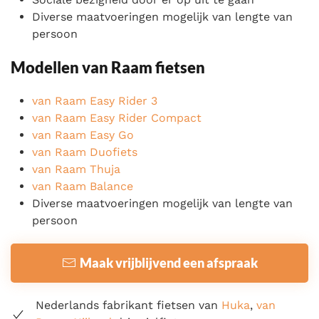
Diverse maatvoeringen mogelijk van lengte van
persoon
Modellen van Raam fietsen
van Raam Easy Rider 3
van Raam Easy Rider Compact
van Raam Easy Go
van Raam Duofiets
van Raam Thuja
van Raam Balance
Diverse maatvoeringen mogelijk van lengte van
persoon
Maak vrijblijvend een afspraak
Nederlands fabrikant fietsen van
Huka
,
van