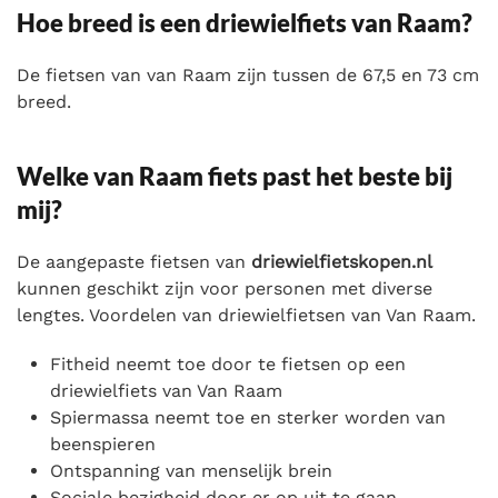
Hoe breed is een driewielfiets van Raam?
De fietsen van van Raam zijn tussen de 67,5 en 73 cm
breed.
Welke van Raam fiets past het beste bij
mij?
De aangepaste fietsen van
driewielfietskopen.nl
kunnen geschikt zijn voor personen met diverse
lengtes. Voordelen van driewielfietsen van Van Raam.
Fitheid neemt toe door te fietsen op een
driewielfiets van Van Raam
Spiermassa neemt toe en sterker worden van
beenspieren
Ontspanning van menselijk brein
Sociale bezigheid door er op uit te gaan