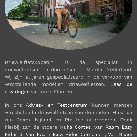
Driewielfietskopen.nl is dé specialist in
driewielfietsen en duofietsen in Midden Nederland.
Wij zijn al jaren gespecialiseerd in de verkoop van
verschillende modellen driewielfietsen.
Lees de
ervaringen
van onze klanten.
In ons
Advies- en Testcentrum
kunnen mensen
verschillende driewielfietsen van de merken Huka en
van Raam, Nijland en Pfautec uitproberen. Denk
hierbij aan de stoere
Huka Cortes,
van Raam Easy
Rider 3
,
Van Raam Easy Rider Compact
,
Van Raam