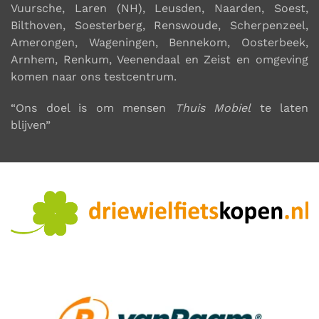
Vuursche, Laren (NH), Leusden, Naarden, Soest,
Bilthoven, Soesterberg, Renswoude, Scherpenzeel,
Amerongen, Wageningen, Bennekom, Oosterbeek,
Arnhem, Renkum, Veenendaal en Zeist en omgeving
komen naar ons testcentrum
.
“Ons doel is om mensen
Thuis Mobiel
te laten
blijven”