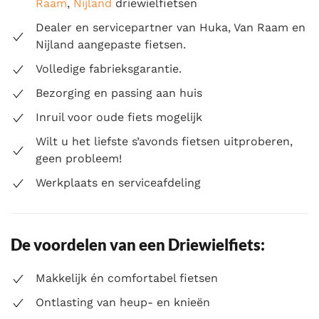
Raam
,
Nijland
driewielfietsen
Dealer en servicepartner van Huka, Van Raam en
Nijland aangepaste fietsen.
Volledige fabrieksgarantie.
Bezorging en passing aan huis
Inruil voor oude fiets mogelijk
Wilt u het liefste s’avonds fietsen uitproberen,
geen probleem!
Werkplaats en serviceafdeling
De voordelen van een Driewielfiets:
Makkelijk én comfortabel fietsen
Ontlasting van heup- en knieën