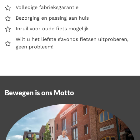
Volledige fabrieksgarantie
Bezorging en passing aan huis
Inruil voor oude fiets mogelijk
Wilt u het liefste s’avonds fietsen uitproberen,
geen probleem!
Bewegen is ons Motto