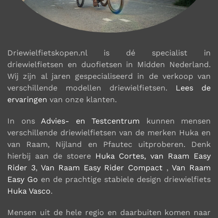
Driewielfietskopen.nl is dé specialist in
driewielfietsen en duofietsen in Midden Nederland.
Wij zijn al jaren gespecialiseerd in de verkoop van
verschillende modellen driewielfietsen.
Lees de
ervaringen
van onze klanten.
In ons
Advies- en Testcentrum
kunnen mensen
verschillende driewielfietsen van de merken Huka en
van Raam, Nijland en Pfautec uitproberen. Denk
hierbij aan de stoere
Huka Cortes,
van Raam Easy
Rider 3
,
Van Raam Easy Rider Compact
,
Van Raam
Easy Go
en de prachtige stabiele design driewielfiets
Huka Vasco
.
Mensen uit de hele regio en daarbuiten komen naar