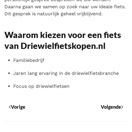
Daarna gaan we samen op zoek naar uw ideale fiets.
Dit gesprek is natuurlijk geheel vrijblijvend.
Waarom kiezen voor een fiets
van Driewielfietskopen.nl
Familiebedrijf
Jaren lang ervaring in de driewielfietsbranche
Focus op driewielfietsen
Vorige
Volgende