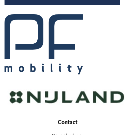
Contact