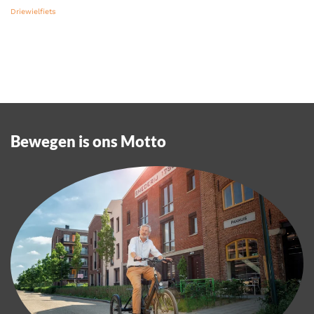
Driewielfiets
Bewegen is ons Motto