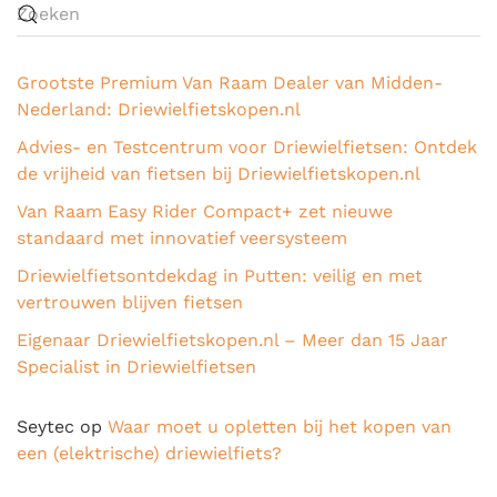
Grootste Premium Van Raam Dealer van Midden-
Nederland: Driewielfietskopen.nl
Advies- en Testcentrum voor Driewielfietsen: Ontdek
de vrijheid van fietsen bij Driewielfietskopen.nl
Van Raam Easy Rider Compact+ zet nieuwe
standaard met innovatief veersysteem
Driewielfietsontdekdag in Putten: veilig en met
vertrouwen blijven fietsen
Eigenaar Driewielfietskopen.nl – Meer dan 15 Jaar
Specialist in Driewielfietsen
Seytec
op
Waar moet u opletten bij het kopen van
een (elektrische) driewielfiets?