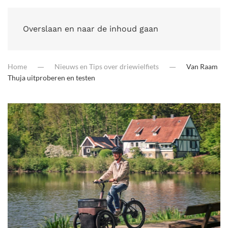
Overslaan en naar de inhoud gaan
Home
Nieuws en Tips over driewielfiets
Van Raam
Thuja uitproberen en testen