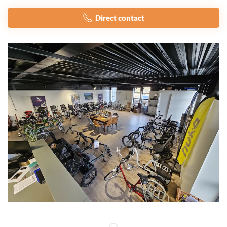
Direct contact