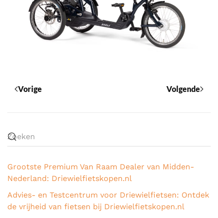
Vorige
Volgende
Grootste Premium Van Raam Dealer van Midden-
Nederland: Driewielfietskopen.nl
Advies- en Testcentrum voor Driewielfietsen: Ontdek
de vrijheid van fietsen bij Driewielfietskopen.nl