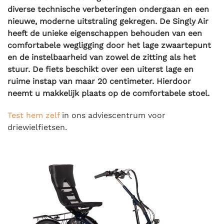
diverse technische verbeteringen ondergaan en een
nieuwe, moderne uitstraling gekregen. De Singly Air
heeft de unieke eigenschappen behouden van een
comfortabele wegligging door het lage zwaartepunt
en de instelbaarheid van zowel de zitting als het
stuur. De fiets beschikt over een uiterst lage en
ruime instap van maar 20 centimeter. Hierdoor
neemt u makkelijk plaats op de comfortabele stoel.
Test hem zelf
in ons adviescentrum voor
driewielfietsen.