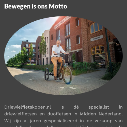
Bewegen is ons Motto
Driewielfietskopen.nl is dé specialist in
driewielfietsen en duofietsen in Midden Nederland.
Wij zijn al jaren gespecialiseerd in de verkoop van