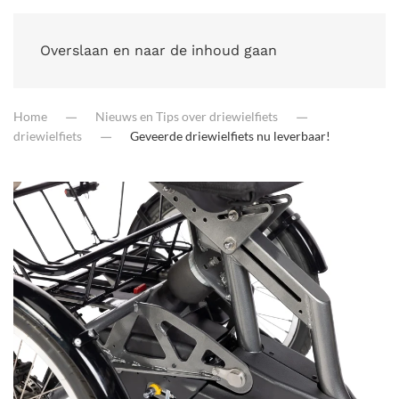
Overslaan en naar de inhoud gaan
Home
Nieuws en Tips over driewielfiets
driewielfiets
Geveerde driewielfiets nu leverbaar!