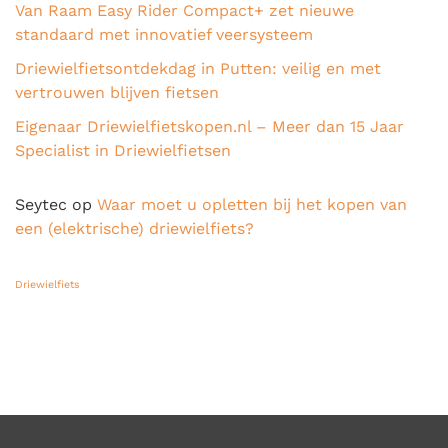
Van Raam Easy Rider Compact+ zet nieuwe
standaard met innovatief veersysteem
Driewielfietsontdekdag in Putten: veilig en met
vertrouwen blijven fietsen
Eigenaar Driewielfietskopen.nl – Meer dan 15 Jaar
Specialist in Driewielfietsen
Seytec
op
Waar moet u opletten bij het kopen van
een (elektrische) driewielfiets?
Driewielfiets