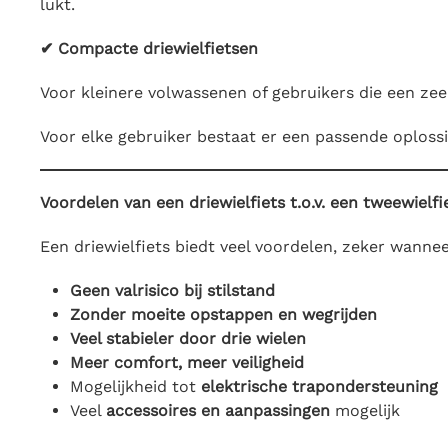
lukt.
✔ Compacte driewielfietsen
Voor kleinere volwassenen of gebruikers die een ze
Voor elke gebruiker bestaat er een passende oplossi
Voordelen van een driewielfiets t.o.v. een tweewielfi
Een driewielfiets biedt veel voordelen, zeker wanneer
Geen valrisico bij stilstand
Zonder moeite opstappen en wegrijden
Veel stabieler door drie wielen
Meer comfort, meer veiligheid
Mogelijkheid tot
elektrische trapondersteuning
Veel
accessoires en aanpassingen
mogelijk