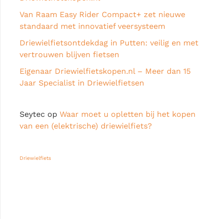
Van Raam Easy Rider Compact+ zet nieuwe
standaard met innovatief veersysteem
Driewielfietsontdekdag in Putten: veilig en met
vertrouwen blijven fietsen
Eigenaar Driewielfietskopen.nl – Meer dan 15
Jaar Specialist in Driewielfietsen
Seytec
op
Waar moet u opletten bij het kopen
van een (elektrische) driewielfiets?
Driewielfiets