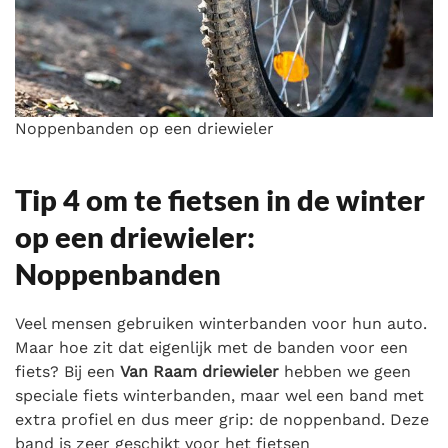
Noppenbanden op een driewieler
Tip 4 om te fietsen in de winter
op een driewieler:
Noppenbanden
Veel mensen gebruiken winterbanden voor hun auto.
Maar hoe zit dat eigenlijk met de banden voor een
fiets? Bij een
Van Raam driewieler
hebben we geen
speciale fiets winterbanden, maar wel een band met
extra profiel en dus meer grip: de noppenband. Deze
band is zeer geschikt voor het fietsen