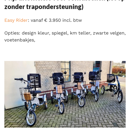
zonder trapondersteuning)
Easy Rider
: vanaf € 3.950 incl. btw
Opties: design kleur, spiegel, km teller, zwarte velgen,
voetenbakjes,