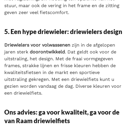
stuur, maar ook de vering in het frame en de zitting
geven zeer veel fietscomfort.
5. Een hype driewieler: driewielers design
Driewielers voor volwassenen
zijn in de afgelopen
jaren sterk
doorontwikkeld
. Dat geldt ook voor de
uitstraling, het design. Met de fraai vormgegeven
frames, strakke lijnen en frisse kleuren hebben de
kwaliteitsfietsen in de markt een sportieve
uitstraling gekregen. Met een driewielfiets kunt u
gezien worden vandaag de dag. Diverse kleuren voor
een driewielfiets.
Ons advies: ga voor kwaliteit, ga voor de
van Raam driewielfiets