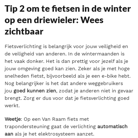
Tip 2 om te fietsen in de winter
op een driewieler: Wees
zichtbaar
Fietsverlichting is belangrijk voor jouw veiligheid en
de veiligheid van anderen. In de wintermaanden is
het vaak donker. Het is dan prettig voor jezelf als je
jouw omgeving goed kan zien. Zeker als je met hoge
snelheden fietst, bijvoorbeeld als je een e-bike hebt.
Nog belangrijker is het dat andere weggebruikers
jou
goed kunnen zien
, zodat je anderen niet in gevaar
brengt. Zorg er dus voor dat je fietsverlichting goed
werkt.
Weetje
: Op een Van Raam fiets met
trapondersteuning gaat de verlichting
automatisch
aan
als je het elektrosysteem aanzet.