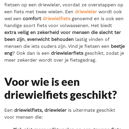
fietsen op een driewieler, voordat ze overstappen op
een fiets met twee wielen. Een
driewieler
wordt ook
wel een
comfort
driewielfiets
genoemd en is ook een
handige soort fiets voor volwassenen. Het biedt
extra veilig en zekerheid voor mensen die slecht ter
been zijn
,
evenwicht behouden
lastig vinden of
mensen die iets ouders zijn. Vind je fietsen een
beetje
eng
? Ook dan is een
driewielerfiets
geschikt, zodat je
meer zekerder wordt over je fietsgedrag.
Voor wie is een
driewielfiets geschikt?
Een
driewielfiets, driewieler
is uitermate geschikt
voor mensen die: