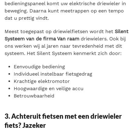
bedieningspaneel komt uw elektrische driewieler in
beweging. Daarna kunt meetrappen op een tempo
dat u prettig vindt.
Meest toegepast op driewielfietsen wordt het
Silent
Systeem van de firma Van raam
driewielers. Ook bij
ons werken wij al jaren naar tevredenheid met dit
systeem. Het Silent Systeem kenmerkt zich door:
Eenvoudige bediening
Individueel instelbaar fietsgedrag
Krachtige elektromotor
Hoogwaardige en veilige accu
Betrouwbaarheid
3. Achteruit fietsen met een driewieler
fiets? Jazeker