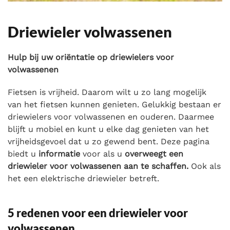
Driewieler volwassenen
Hulp bij uw oriëntatie op driewielers voor
volwassenen
Fietsen is vrijheid. Daarom wilt u zo lang mogelijk
van het fietsen kunnen genieten. Gelukkig bestaan er
driewielers voor volwassenen en ouderen. Daarmee
blijft u mobiel en kunt u elke dag genieten van het
vrijheidsgevoel dat u zo gewend bent. Deze pagina
biedt u
informatie
voor als u
overweegt een
driewieler voor volwassenen aan te schaffen.
Ook als
het een elektrische driewieler betreft.
5 redenen voor een driewieler voor
volwassenen