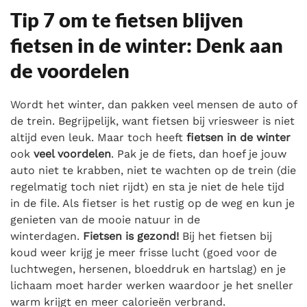
Tip 7 om te fietsen blijven
fietsen in de winter: Denk aan
de voordelen
Wordt het winter, dan pakken veel mensen de auto of
de trein. Begrijpelijk, want fietsen bij vriesweer is niet
altijd even leuk. Maar toch heeft
fietsen in de winter
ook
veel voordelen
. Pak je de fiets, dan hoef je jouw
auto niet te krabben, niet te wachten op de trein (die
regelmatig toch niet rijdt) en sta je niet de hele tijd
in de file. Als fietser is het rustig op de weg en kun je
genieten van de mooie natuur in de
winterdagen.
Fietsen is gezond!
Bij het fietsen bij
koud weer krijg je meer frisse lucht (goed voor de
luchtwegen, hersenen, bloeddruk en hartslag) en je
lichaam moet harder werken waardoor je het sneller
warm krijgt en meer calorieën verbrand.