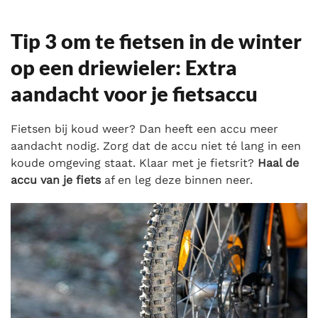
Tip 3 om te fietsen in de winter
op een driewieler: Extra
aandacht voor je fietsaccu
Fietsen bij koud weer? Dan heeft een accu meer
aandacht nodig. Zorg dat de accu niet té lang in een
koude omgeving staat. Klaar met je fietsrit?
Haal de
accu van je fiets
af en leg deze binnen neer.