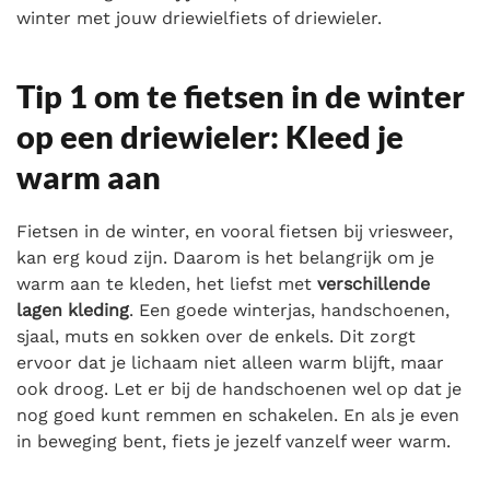
winter met jouw driewielfiets of driewieler.
Tip 1 om te fietsen in de winter
op een driewieler: Kleed je
warm aan
Fietsen in de winter, en vooral fietsen bij vriesweer,
kan erg koud zijn. Daarom is het belangrijk om je
warm aan te kleden, het liefst met
verschillende
lagen kleding
. Een goede winterjas, handschoenen,
sjaal, muts en sokken over de enkels. Dit zorgt
ervoor dat je lichaam niet alleen warm blijft, maar
ook droog. Let er bij de handschoenen wel op dat je
nog goed kunt remmen en schakelen. En als je even
in beweging bent, fiets je jezelf vanzelf weer warm.