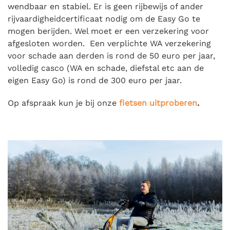
wendbaar en stabiel. Er is geen rijbewijs of ander
rijvaardigheidcertificaat nodig om de Easy Go te
mogen berijden. Wel moet er een verzekering voor
afgesloten worden. Een verplichte WA verzekering
voor schade aan derden is rond de 50 euro per jaar,
volledig casco (WA en schade, diefstal etc aan de
eigen Easy Go) is rond de 300 euro per jaar.
Op afspraak kun je bij onze
fietsen uitproberen
.