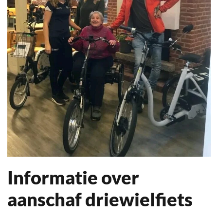
Informatie over
aanschaf driewielfiets