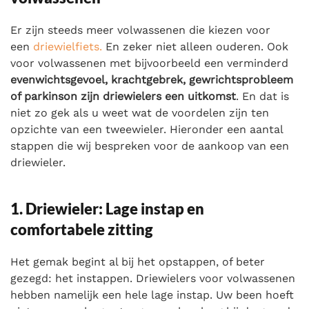
Er zijn steeds meer volwassenen die kiezen voor
een
driewielfiets.
En zeker niet alleen ouderen. Ook
voor volwassenen met bijvoorbeeld een verminderd
evenwichtsgevoel, krachtgebrek, gewrichtsprobleem
of parkinson zijn driewielers een uitkomst
. En dat is
niet zo gek als u weet wat de voordelen zijn ten
opzichte van een tweewieler. Hieronder een aantal
stappen die wij bespreken voor de aankoop van een
driewieler.
1. Driewieler: Lage instap en
comfortabele zitting
Het gemak begint al bij het opstappen, of beter
gezegd: het instappen. Driewielers voor volwassenen
hebben namelijk een hele lage instap. Uw been hoeft