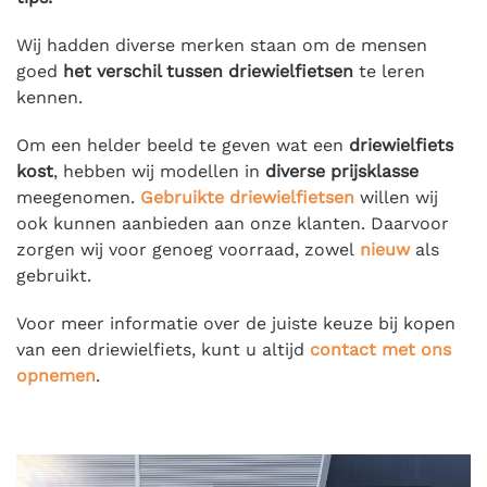
Wij hadden diverse merken staan om de mensen
goed
het verschil tussen driewielfietsen
te leren
kennen.
Om een helder beeld te geven wat een
driewielfiets
kost
, hebben wij modellen in
diverse prijsklasse
meegenomen.
Gebruikte driewielfietsen
willen wij
ook kunnen aanbieden aan onze klanten. Daarvoor
zorgen wij voor genoeg voorraad, zowel
nieuw
als
gebruikt.
Voor meer informatie over de juiste keuze bij kopen
van een driewielfiets, kunt u altijd
contact met ons
opnemen
.