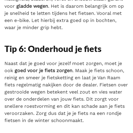
voor
gladde wegen
. Het is daarom belangrijk om op
je snelheid te letten tijdens het fietsen. Vooral met
een e-bike. Let hierbij extra goed op in bochten,
waar je minder grip hebt.
Tip 6: Onderhoud je fiets
Naast dat je goed voor jezelf moet zorgen, moet je
ook
goed voor je fiets zorgen
. Maak je fiets schoon,
reinig en smeer je fietsketting en laat je Van Raam
fiets regelmatig nakijken door de dealer. Fietsen over
gestrooide wegen betekent veel zout en vies water
over de onderdelen van jouw fiets. Dit zorgt voor
snellere roestvorming en dit kan schade aan je fiets
veroorzaken. Zorg dus dat je je fiets na een rondje
fietsen in de winter schoonmaakt.