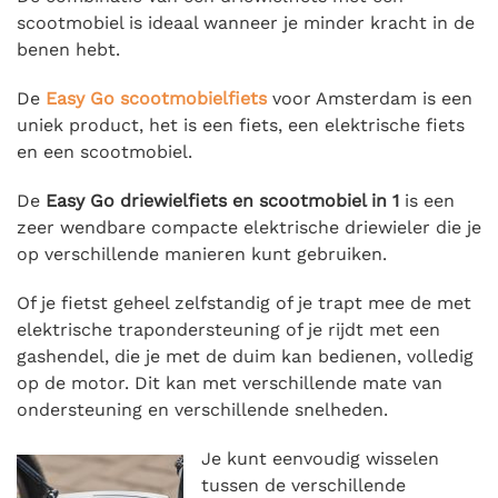
scootmobiel is ideaal wanneer je minder kracht in de
benen hebt.
De
Easy
Go scootmobielfiets
voor Amsterdam is een
uniek product, het is een fiets, een elektrische fiets
en een scootmobiel.
De
Easy Go driewielfiets en scootmobiel in 1
is een
zeer wendbare compacte elektrische driewieler die je
op verschillende manieren kunt gebruiken.
Of je fietst geheel zelfstandig of je trapt mee de met
elektrische trapondersteuning of je rijdt met een
gashendel, die je met de duim kan bedienen, volledig
op de motor. Dit kan met verschillende mate van
ondersteuning en verschillende snelheden.
Je kunt eenvoudig wisselen
tussen de verschillende