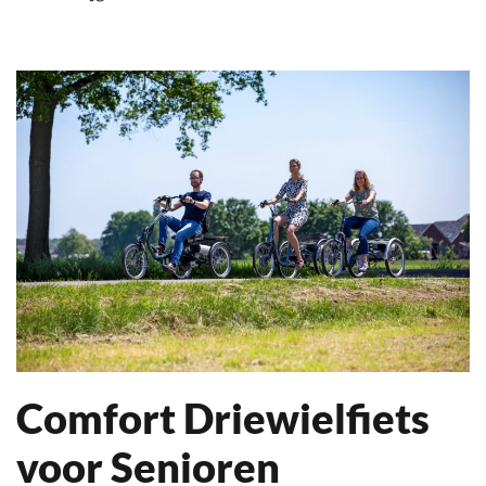
Comfort Driewielfiets
voor Senioren