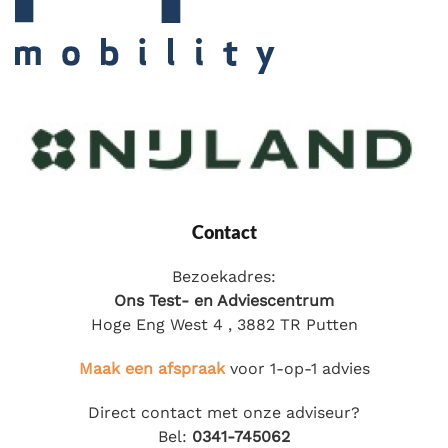
Contact
Bezoekadres:
Ons Test- en Adviescentrum
Hoge Eng West 4 , 3882 TR Putten
Maak een afspraak
voor 1-op-1 advies
Direct contact met onze adviseur?
Bel:
0341-745062