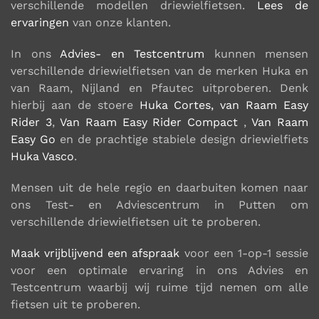
verschillende modellen driewielfietsen.
Lees de
ervaringen
van onze klanten.
In ons
Advies- en Testcentrum
kunnen mensen
verschillende driewielfietsen van de merken Huka en
van Raam, Nijland en Pfautec uitproberen. Denk
hierbij aan de stoere
Huka Cortes,
van Raam Easy
Rider 3
,
Van Raam Easy Rider Compact
,
Van Raam
Easy Go
en de prachtige stabiele design driewielfiets
Huka Vasco
.
Mensen uit de hele regio en daarbuiten komen naar
ons Test- en Adviescentrum in Putten om
verschillende driewielfietsen uit te proberen.
Maak vrijblijvend een afspraak
voor een 1-op-1 sessie
voor een optimale ervaring in ons Advies en
Testcentrum waarbij wij ruime tijd nemen om alle
fietsen uit te proberen.