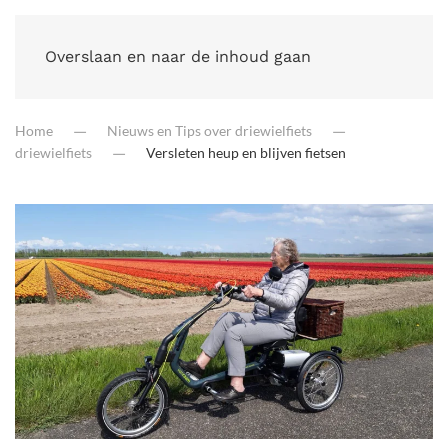
Overslaan en naar de inhoud gaan
Home
Nieuws en Tips over driewielfiets
driewielfiets
Versleten heup en blijven fietsen