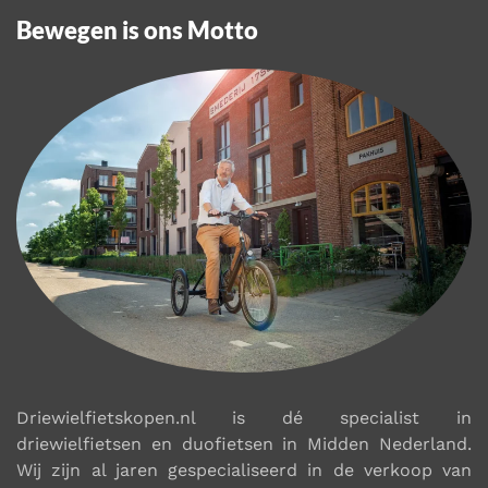
Bewegen is ons Motto
Driewielfietskopen.nl is dé specialist in
driewielfietsen en duofietsen in Midden Nederland.
Wij zijn al jaren gespecialiseerd in de verkoop van