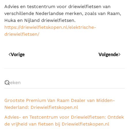
Advies en testcentrum voor driewielfietsen van
verschillende Nederlandse merken, zoals van Raam,
Huka en Nijland driewielfietsen.
https://driewielfietskopen.nl/elektrische-
driewielfietsen/
Vorige
Volgende
Grootste Premium Van Raam Dealer van Midden-
Nederland: Driewielfietskopen.nl
Advies- en Testcentrum voor Driewielfietsen: Ontdek
de vrijheid van fietsen bij Driewielfietskopen.nl