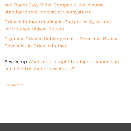
Van Raam Easy Rider Compact+ zet nieuwe
standaard met innovatief veersysteem
Driewielfietsontdekdag in Putten: veilig en met
vertrouwen blijven fietsen
Eigenaar Driewielfietskopen.nl – Meer dan 15 Jaar
Specialist in Driewielfietsen
Seytec
op
Waar moet u opletten bij het kopen van
een (elektrische) driewielfiets?
Driewielfiets