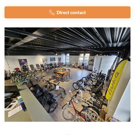
Direct contact