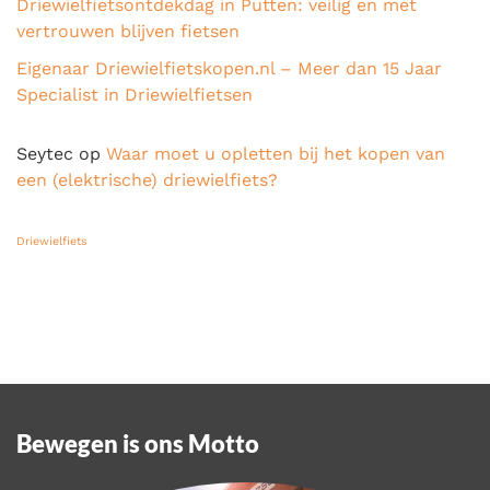
Driewielfietsontdekdag in Putten: veilig en met
vertrouwen blijven fietsen
Eigenaar Driewielfietskopen.nl – Meer dan 15 Jaar
Specialist in Driewielfietsen
Seytec
op
Waar moet u opletten bij het kopen van
een (elektrische) driewielfiets?
Driewielfiets
Bewegen is ons Motto