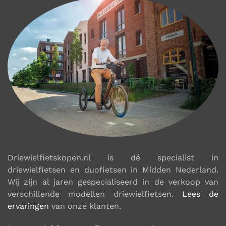
Driewielfietskopen.nl is dé specialist in
driewielfietsen en duofietsen in Midden Nederland.
Wij zijn al jaren gespecialiseerd in de verkoop van
verschillende modellen driewielfietsen.
Lees de
ervaringen
van onze klanten.