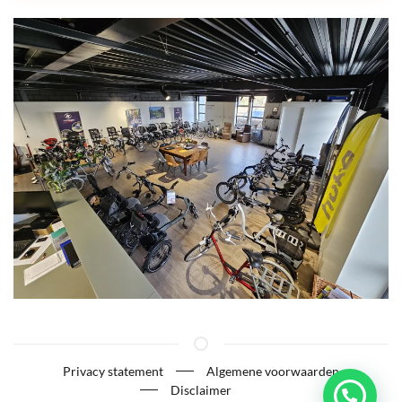
Privacy statement
Algemene voorwaarden
Disclaimer