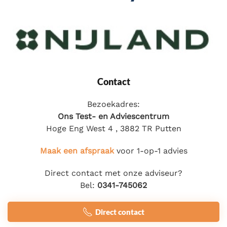
Contact
Bezoekadres:
Ons Test- en Adviescentrum
Hoge Eng West 4 , 3882 TR Putten
Maak een afspraak
voor 1-op-1 advies
Direct contact met onze adviseur?
Bel:
0341-745062
Direct contact