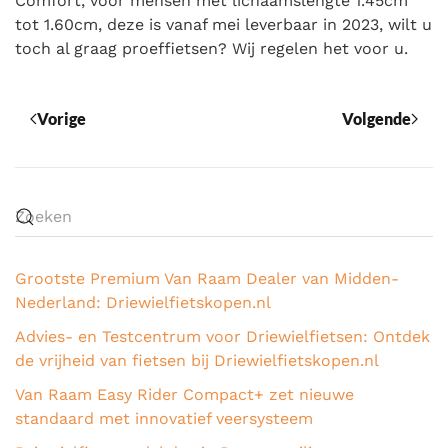
Comfort, voor mensen met lichaamslengte 1.45cm
tot 1.60cm, deze is vanaf mei leverbaar in 2023, wilt u
toch al graag proeffietsen? Wij regelen het voor u.
Vorige
Volgende
Grootste Premium Van Raam Dealer van Midden-
Nederland: Driewielfietskopen.nl
Advies- en Testcentrum voor Driewielfietsen: Ontdek
de vrijheid van fietsen bij Driewielfietskopen.nl
Van Raam Easy Rider Compact+ zet nieuwe
standaard met innovatief veersysteem